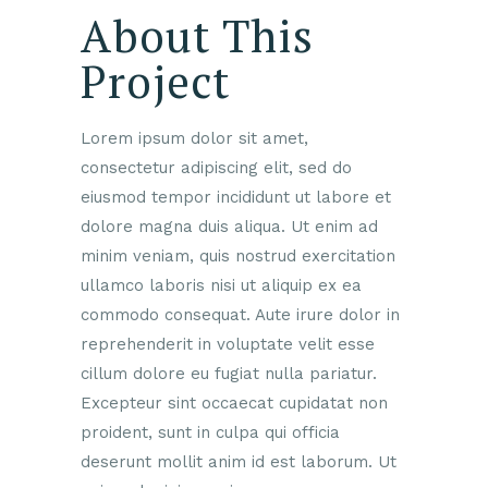
About This
Project
Lorem ipsum dolor sit amet,
consectetur adipiscing elit, sed do
eiusmod tempor incididunt ut labore et
dolore magna duis aliqua. Ut enim ad
minim veniam, quis nostrud exercitation
ullamco laboris nisi ut aliquip ex ea
commodo consequat. Aute irure dolor in
reprehenderit in voluptate velit esse
cillum dolore eu fugiat nulla pariatur.
Excepteur sint occaecat cupidatat non
proident, sunt in culpa qui officia
deserunt mollit anim id est laborum. Ut