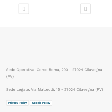
Sede Operativa: Corso Roma, 200 - 27024 Cilavegna
(PV)
Sede Legale: Via Matteotti, 15 - 27024 Cilavegna (PV)
Privacy Policy
Cookie Policy