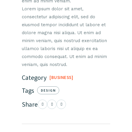
enim ad minim veniam.
Lorem ipsum dolor sit amet,
consectetur adipiscing elit, sed do
eiusmod tempor incididunt ut labore et
dolore magna nisi aliqua. Ut enim ad
minim veniam, quis nostrud exercitation
ullamco laboris nisi ut aliquip ex ea
commodo consequat. Ut enim ad minim
veniam, quis nostrud.
Category
BUSINESS
Tags
DESIGN
Share